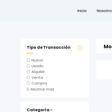
Inicio
Nosotro
Mo
Tipo de Transacción
Nuevo
Usado
Alquiler
Venta
Compra
Mostrar más
Categoría -