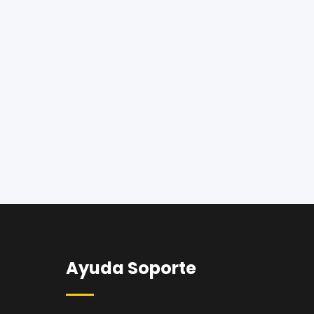
Ayuda Soporte