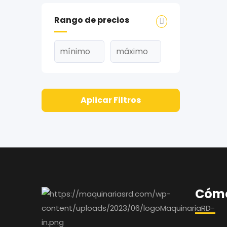
Rango de precios
Aplicar Filtros
Cómo