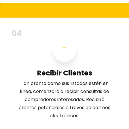
04
Recibir Clientes
Tan pronto como sus listados estén en
línea, comenzará a recibir consultas de
compradores interesados. Recibirá
clientes potenciales a través de correos
electrónicos.