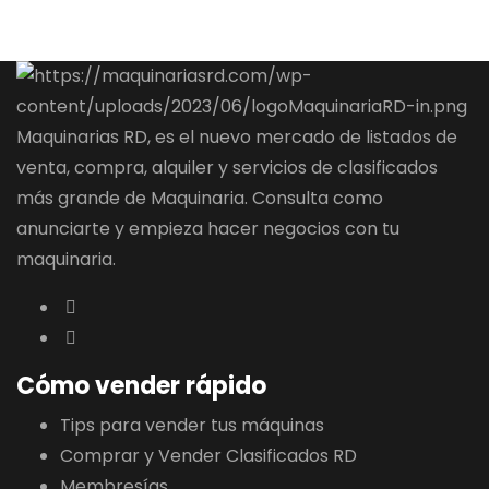
Maquinarias RD, es el nuevo mercado de listados de
venta, compra, alquiler y servicios de clasificados
más grande de Maquinaria. Consulta como
anunciarte y empieza hacer negocios con tu
maquinaria.
Cómo vender rápido
Tips para vender tus máquinas
Comprar y Vender Clasificados RD
Membresías