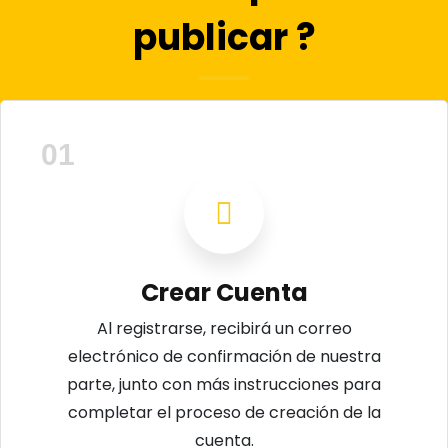
publicar ?
01
Crear Cuenta
Al registrarse, recibirá un correo
electrónico de confirmación de nuestra
parte, junto con más instrucciones para
completar el proceso de creación de la
cuenta.