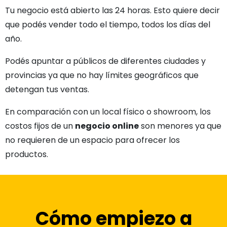
Tu negocio está abierto las 24 horas. Esto quiere decir
que podés vender todo el tiempo, todos los días del
año.
Podés apuntar a públicos de diferentes ciudades y
provincias ya que no hay límites geográficos que
detengan tus ventas.
En comparación con un local físico o showroom, los
costos fijos de un
negocio online
son menores ya que
no requieren de un espacio para ofrecer los
productos.
Cómo empiezo a