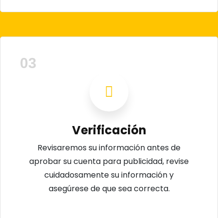
03
Verificación
Revisaremos su información antes de
aprobar su cuenta para publicidad, revise
cuidadosamente su información y
asegúrese de que sea correcta.