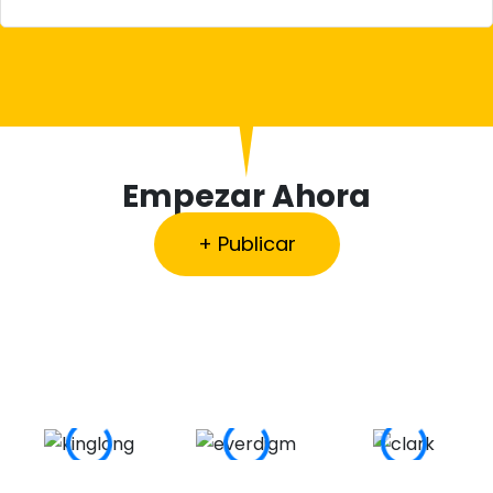
Empezar Ahora
+ Publicar