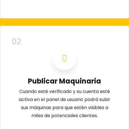
02
Publicar Maquinaria
Cuando esté verificado y su cuenta esté
activa en el panel de usuario podrá subir
sus máquinas para que estén visibles a
miles de potenciales clientes.