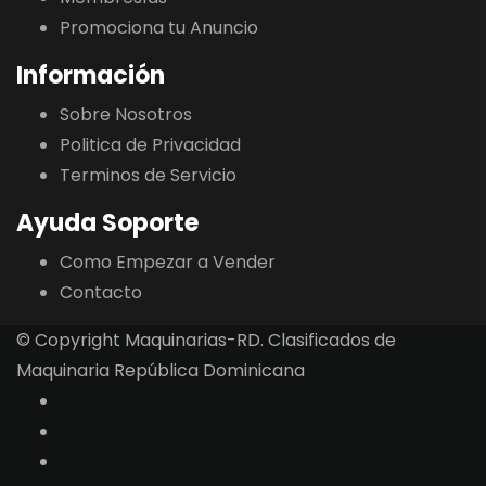
Promociona tu Anuncio
Información
Sobre Nosotros
Politica de Privacidad
Terminos de Servicio
Ayuda Soporte
Como Empezar a Vender
Contacto
© Copyright Maquinarias-RD. Clasificados de
Maquinaria República Dominicana