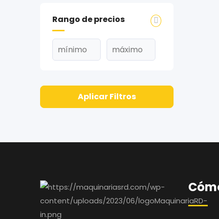
Rango de precios
Aplicar Filtros
Cómo