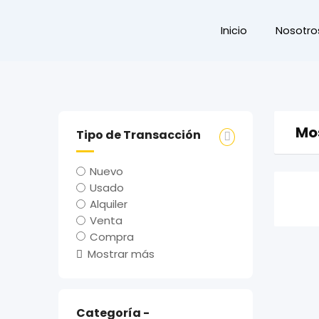
Inicio
Nosotro
Mo
Tipo de Transacción
Nuevo
Usado
Alquiler
Venta
Compra
Mostrar más
Categoría -