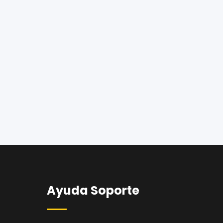
Ayuda Soporte