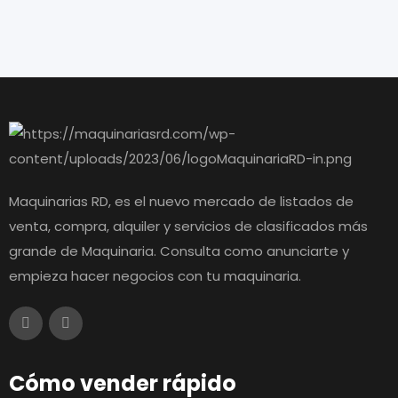
Maquinarias RD, es el nuevo mercado de listados de
venta, compra, alquiler y servicios de clasificados más
grande de Maquinaria. Consulta como anunciarte y
empieza hacer negocios con tu maquinaria.
Cómo vender rápido