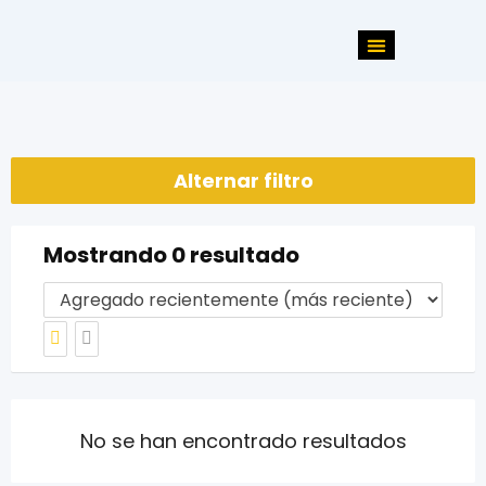
Alternar filtro
Mostrando 0 resultado
No se han encontrado resultados