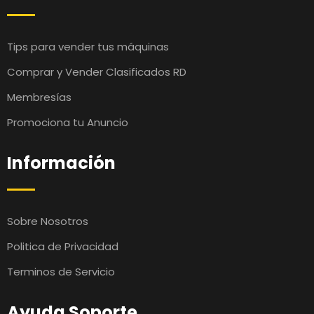
Tips para vender tus máquinas
Comprar y Vender Clasificados RD
Membresías
Promociona tu Anuncio
Información
Sobre Nosotros
Politica de Privacidad
Terminos de Servicio
Ayuda Soporte