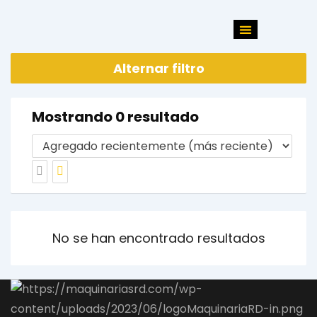
Alternar filtro
Mostrando 0 resultado
No se han encontrado resultados