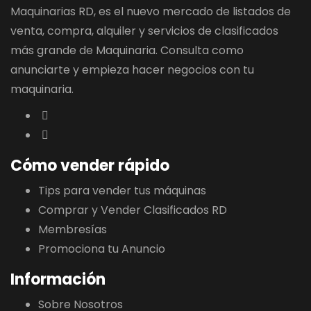
Maquinarias RD, es el nuevo mercado de listados de
venta, compra, alquiler y servicios de clasificados
más grande de Maquinaria. Consulta como
anunciarte y empieza hacer negocios con tu
maquinaria.
Cómo vender rápido
Tips para vender tus máquinas
Comprar y Vender Clasificados RD
Membresías
Promociona tu Anuncio
Información
Sobre Nosotros