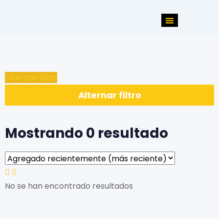
Alternar filtro
Alternar filtro
Mostrando 0 resultado
No se han encontrado resultados