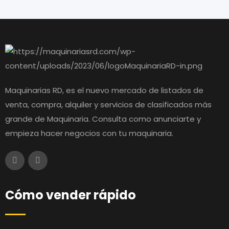
Maquinarias RD, es el nuevo mercado de listados de
venta, compra, alquiler y servicios de clasificados más
grande de Maquinaria. Consulta como anunciarte y
empieza hacer negocios con tu maquinaria.
Cómo vender rápido