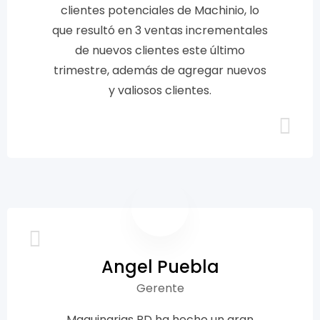
clientes potenciales de Machinio, lo
que resultó en 3 ventas incrementales
de nuevos clientes este último
trimestre, además de agregar nuevos
y valiosos clientes.
Angel Puebla
Gerente
Maquinarias RD ha hecho un gran