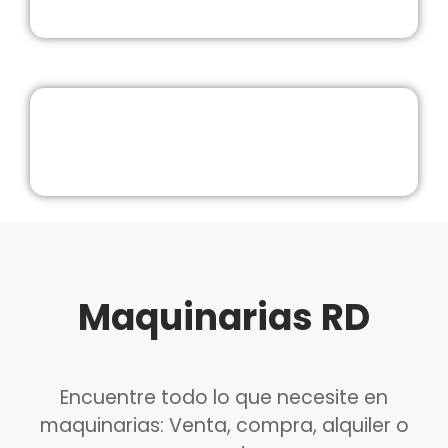
Maquinarias RD
Encuentre todo lo que necesite en
maquinarias: Venta, compra, alquiler o