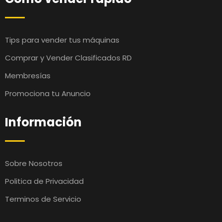
Tips para vender tus máquinas
Comprar y Vender Clasificados RD
Membresías
Promociona tu Anuncio
Información
Sobre Nosotros
Politica de Privacidad
Terminos de Servicio