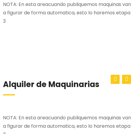
NOTA: En esta areacuando publiquemos maquinas van
a figurar de forma automatica, esto lo haremos etapa
3
Alquiler de Maquinarias
NOTA: En esta areacuando publiquemos maquinas van
a figurar de forma automatica, esto lo haremos etapa