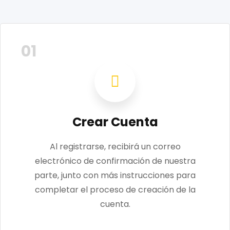
01
Crear Cuenta
Al registrarse, recibirá un correo
electrónico de confirmación de nuestra
parte, junto con más instrucciones para
completar el proceso de creación de la
cuenta.