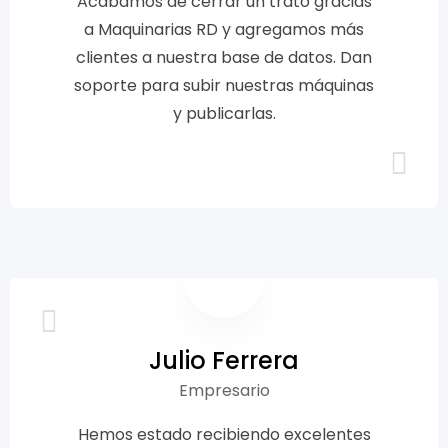
Acabamos de cerrar un trato gracias
a Maquinarias RD y agregamos más
clientes a nuestra base de datos. Dan
soporte para subir nuestras máquinas
y publicarlas.
Julio Ferrera
Empresario
Hemos estado recibiendo excelentes