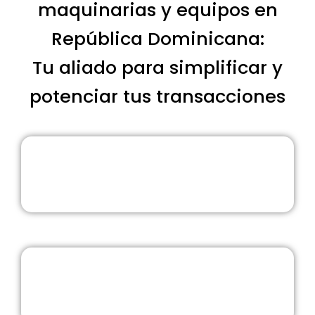
maquinarias y equipos en
República Dominicana:
Tu aliado para simplificar y
potenciar tus transacciones