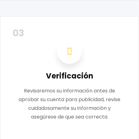
03
Verificación
Revisaremos su información antes de
aprobar su cuenta para publicidad, revise
cuidadosamente su información y
asegúrese de que sea correcta.