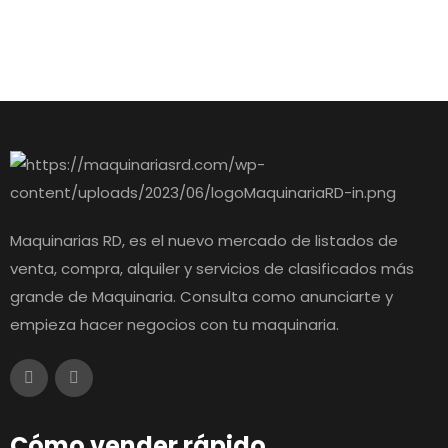
Maquinarias RD, es el nuevo mercado de listados de
venta, compra, alquiler y servicios de clasificados más
grande de Maquinaria. Consulta como anunciarte y
empieza hacer negocios con tu maquinaria.
Cómo vender rápido