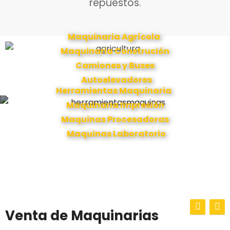
repuestos.
Maquinaria Agrícola
Maquinaria Construción
Camiones y Buses
Autoelevadores
Herramientas Maquinaria
Maquinaria Impresión
Maquinas Procesadoras
Maquinas Laboratorio
Venta de Maquinarias