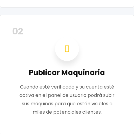
02
Publicar Maquinaria
Cuando esté verificado y su cuenta esté
activa en el panel de usuario podrá subir
sus máquinas para que estén visibles a
miles de potenciales clientes.