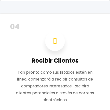
04
Recibir Clientes
Tan pronto como sus listados estén en
línea, comenzará a recibir consultas de
compradores interesados. Recibirá
clientes potenciales a través de correos
electrónicos.