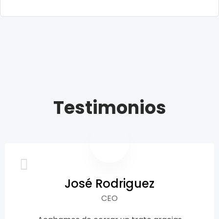
Testimonios
José Rodriguez
CEO