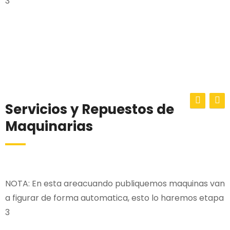
3
Servicios y Repuestos de
Maquinarias
NOTA: En esta areacuando publiquemos maquinas van
a figurar de forma automatica, esto lo haremos etapa
3