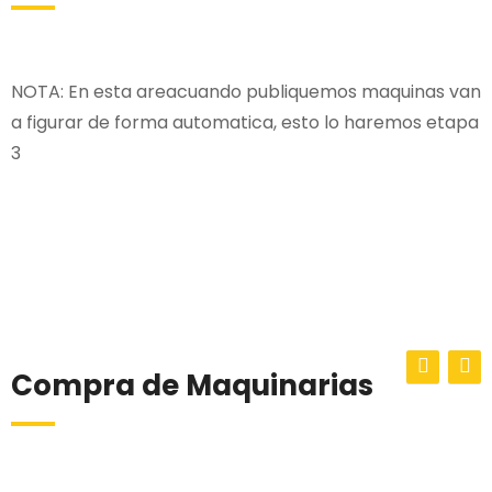
NOTA: En esta areacuando publiquemos maquinas van
a figurar de forma automatica, esto lo haremos etapa
3
Compra de Maquinarias