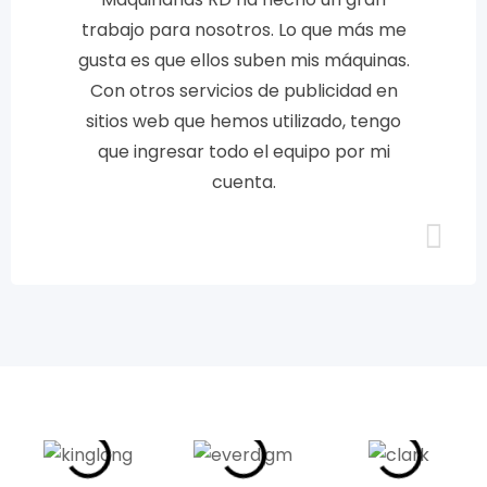
trabajo para nosotros. Lo que más me
gusta es que ellos suben mis máquinas.
Con otros servicios de publicidad en
sitios web que hemos utilizado, tengo
que ingresar todo el equipo por mi
cuenta.